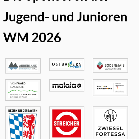
Jugend- und Junioren
WM 2026