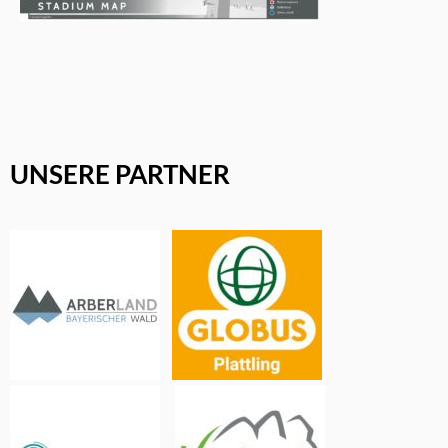
UNSERE PARTNER