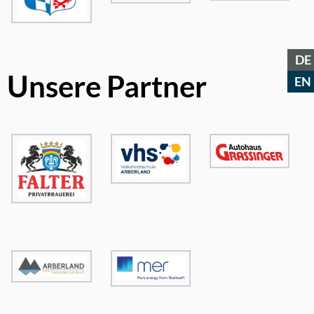
DE
Unsere Partner
EN