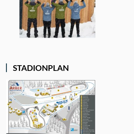
STADIONPLAN