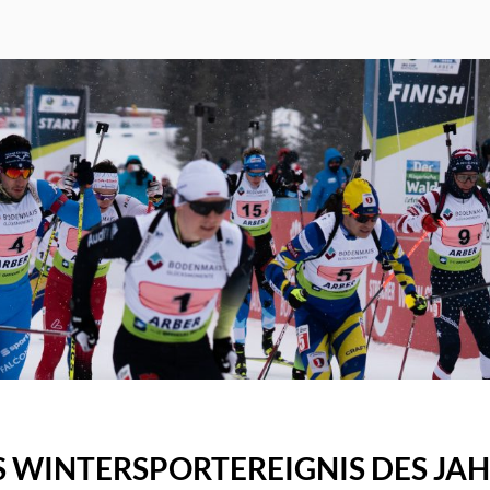
 WINTERSPORTEREIGNIS DES JA