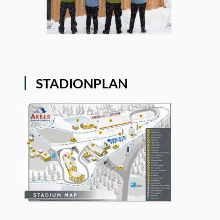
STADIONPLAN