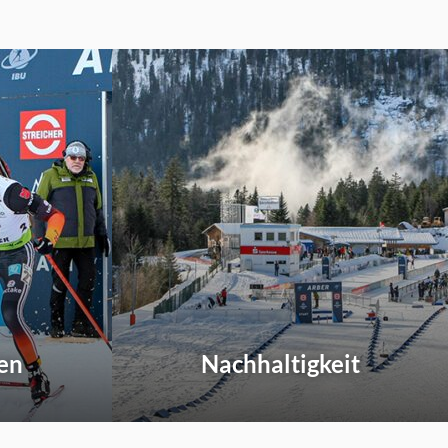
en
Nachhaltigkeit