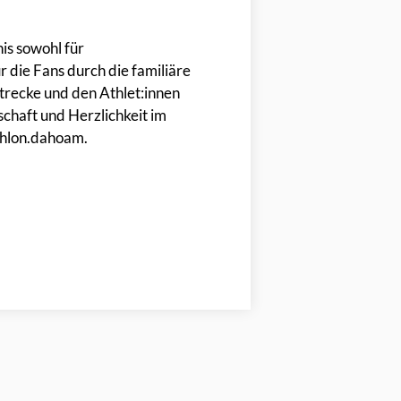
is sowohl für
r die Fans durch die familiäre
trecke und den Athlet:innen
chaft und Herzlichkeit im
hlon.dahoam.