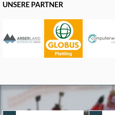
UNSERE PARTNER