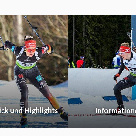
ick und Highlights
Information