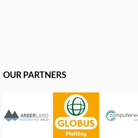
OUR PARTNERS