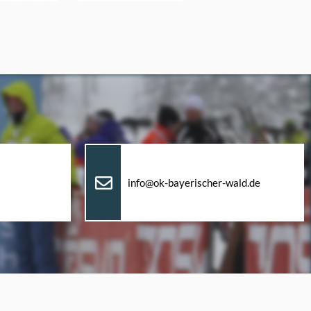
info@ok-bayerischer-wald.de