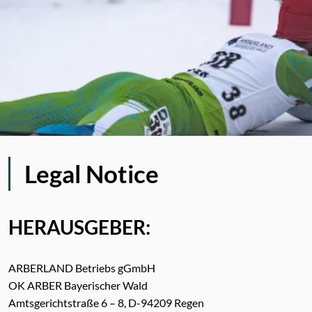
Legal Notice
HERAUSGEBER:
ARBERLAND Betriebs gGmbH
OK ARBER Bayerischer Wald
Amtsgerichtstraße 6 – 8, D-94209 Regen