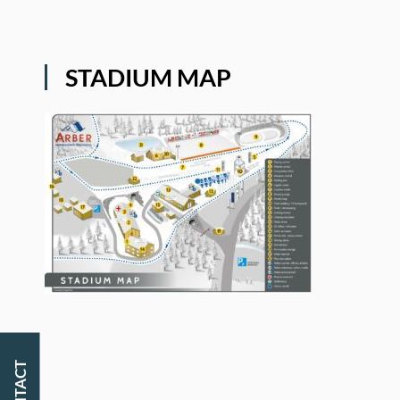
STADIUM MAP
CONTACT