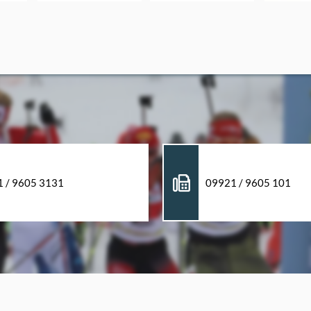
 / 9605 3131
09921 / 9605 101