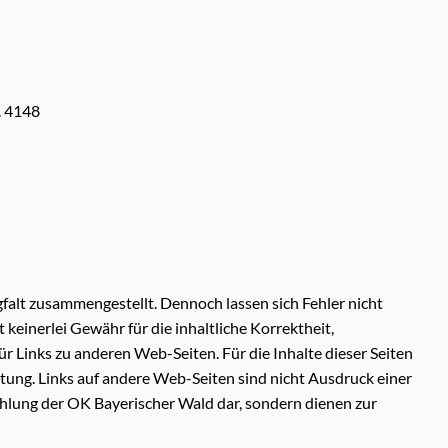
. 4148
falt zusammengestellt. Dennoch lassen sich Fehler nicht
inerlei Gewähr für die inhaltliche Korrektheit,
für Links zu anderen Web-Seiten. Für die Inhalte dieser Seiten
ung. Links auf andere Web-Seiten sind nicht Ausdruck einer
hlung der OK Bayerischer Wald dar, sondern dienen zur