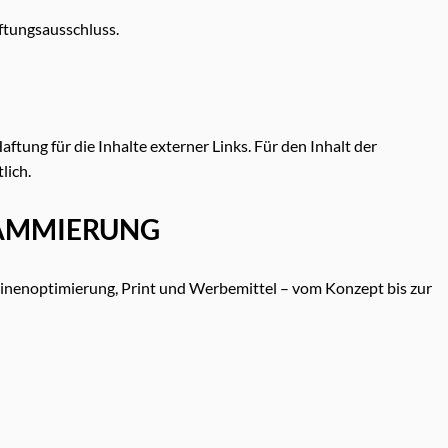
tungsausschluss.
aftung für die Inhalte externer Links. Für den Inhalt der
lich.
RAMMIERUNG
inenoptimierung, Print und Werbemittel – vom Konzept bis zur