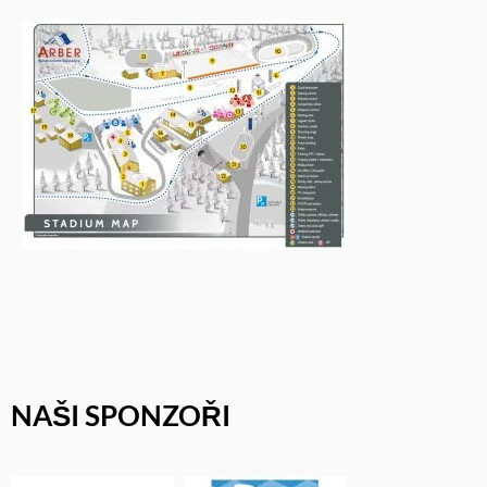
NAŠI SPONZOŘI