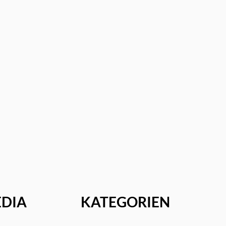
EDIA
KATEGORIEN