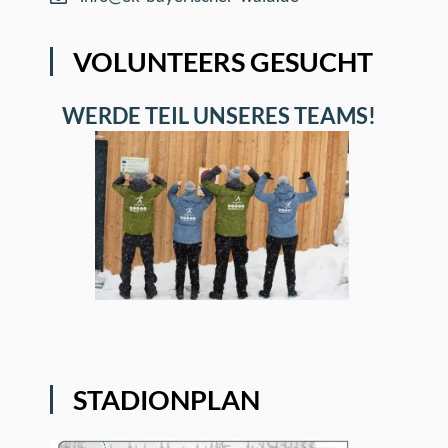
VOLUNTEERS GESUCHT
WERDE TEIL UNSERES TEAMS!
STADIONPLAN