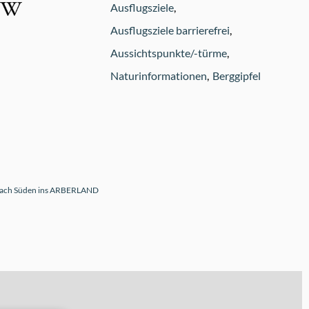
Ausflugsziele
Ausflugsziele barrierefrei
Aussichtspunkte/-türme
Naturinformationen
Berggipfel
nach Süden ins ARBERLAND