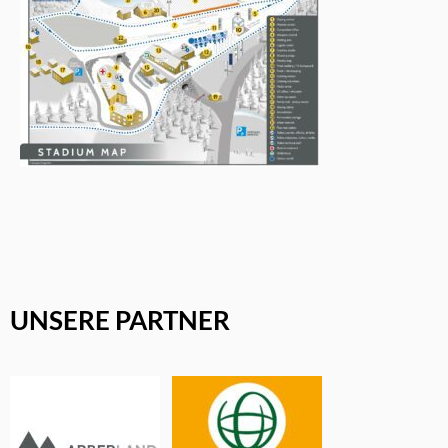
UNSERE PARTNER