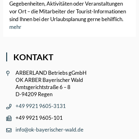
Gegebenheiten, Aktivitäten oder Veranstaltungen
vor Ort – die Mitarbeiter der Tourist-Informationen
sind Ihnen bei der Urlaubsplanung gerne behilflich.
mehr
KONTAKT
ARBERLAND Betriebs gGmbH
OK ARBER Bayerischer Wald
Amtsgerichtstraße 6 – 8
D-94209 Regen
+49 9921 9605-3131
+49 9921 9605-101
info@ok-bayerischer-wald.de