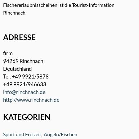
Fischererlaubnisscheinen ist die Tourist-Information
Rinchnach.
ADRESSE
firm
94269 Rinchnach
Deutschland
Tel: +49 9921/5878
+49 9921/946633
info@rinchnach.de
http://www.rinchnach.de
KATEGORIEN
Sport und Freizeit
Angeln/Fischen