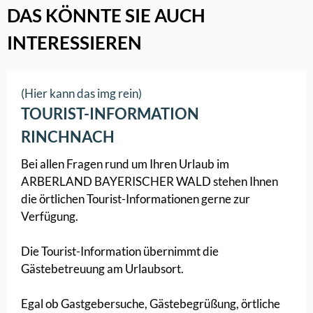
DAS KÖNNTE SIE AUCH
INTERESSIEREN
(Hier kann das img rein)
TOURIST-INFORMATION
RINCHNACH
Bei allen Fragen rund um Ihren Urlaub im
ARBERLAND BAYERISCHER WALD stehen Ihnen
die örtlichen Tourist-Informationen gerne zur
Verfügung.
Die Tourist-Information übernimmt die
Gästebetreuung am Urlaubsort.
Egal ob Gastgebersuche, Gästebegrüßung, örtliche