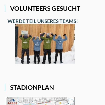
VOLUNTEERS GESUCHT
WERDE TEIL UNSERES TEAMS!
STADIONPLAN