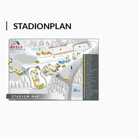
STADIONPLAN