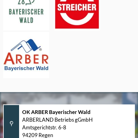
OK ARBER Bayerischer Wald
ARBERLAND Betriebs gGmbH
Amtsgerichtstr. 6-8
94209 Regen