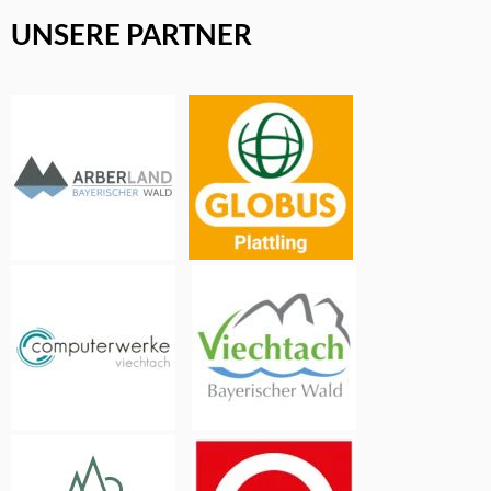
UNSERE PARTNER