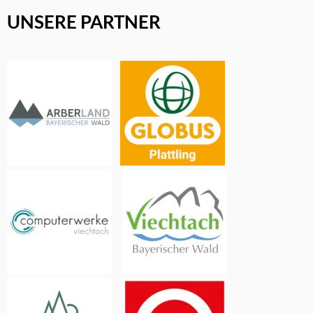
UNSERE PARTNER