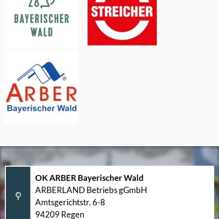
OK ARBER Bayerischer Wald
ARBERLAND Betriebs gGmbH
Amtsgerichtstr. 6-8
94209 Regen