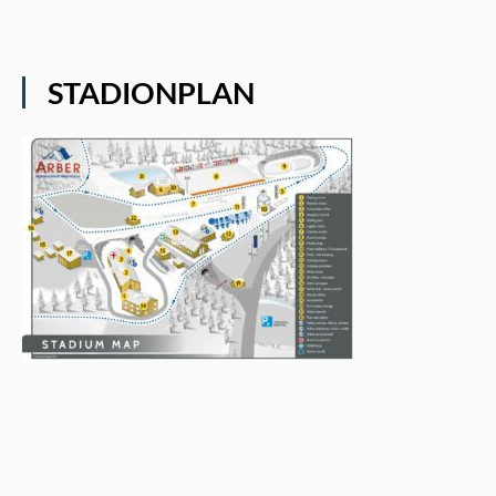
STADIONPLAN